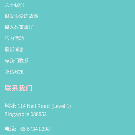
关于我们
很爱很爱的故事
掉入故事海洋
店内活动
最新消息
与我们联系
隐私政策
联系我们
地址:
114 Neil Road (Level 1)
Singapore 088852
电话:
+65 6734 8298