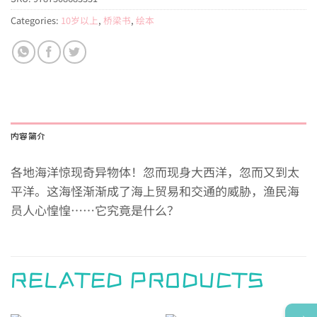
Categories:
10岁以上
,
桥梁书
,
绘本
内容简介
各地海洋惊现奇异物体！忽而现身大西洋，忽而又到太
平洋。这海怪渐渐成了海上贸易和交通的威胁，渔民海
员人心惶惶……它究竟是什么？
RELATED PRODUCTS
→