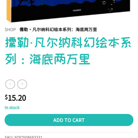
SHOP
儒勒·凡尔纳科幻绘本系列：海底两万里
儒勒·凡尔纳科幻绘本系
列：海底两万里
15.20
$
In stock
ADD TO CART
SKU:
9787508683331