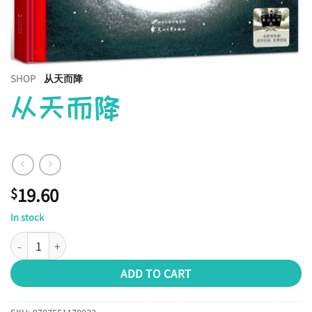
SHOP
从天而降
从天而降
19.60
$
In stock
从天而降 quantity
ADD TO CART