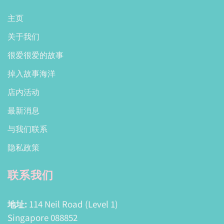
主页
关于我们
很爱很爱的故事
掉入故事海洋
店内活动
最新消息
与我们联系
隐私政策
联系我们
地址:
114 Neil Road (Level 1)
Singapore 088852