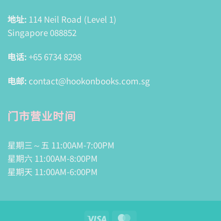
地址:
114 Neil Road (Level 1)
Singapore 088852
电话:
+65 6734 8298
电邮:
contact@hookonbooks.com.sg
门市营业时间
星期三～五 11:00AM-7:00PM
星期六 11:00AM-8:00PM
星期天 11:00AM-6:00PM
Visa
MasterCard