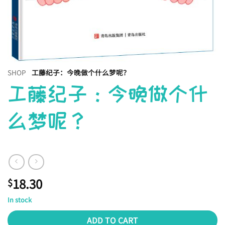
SHOP
工藤纪子：今晚做个什么梦呢？
工藤纪子：今晚做个什
么梦呢？
18.30
$
In stock
ADD TO CART