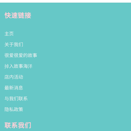
快速链接
主页
关于我们
很爱很爱的故事
掉入故事海洋
店内活动
最新消息
与我们联系
隐私政策
联系我们