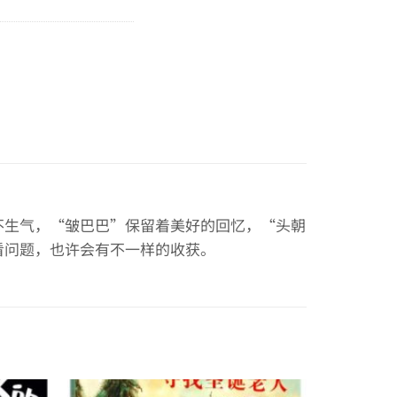
不生气，“皱巴巴”保留着美好的回忆，“头朝
看问题，也许会有不一样的收获。