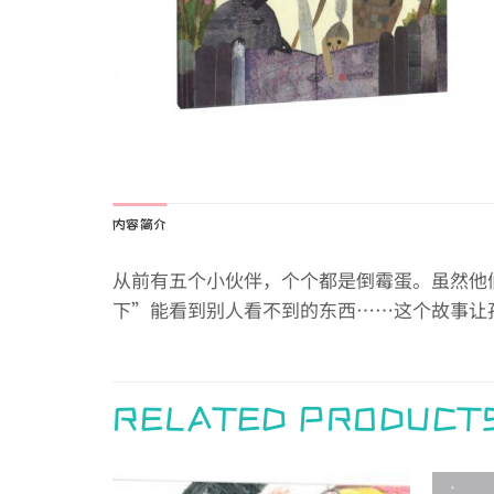
内容简介
从前有五个小伙伴，个个都是倒霉蛋。虽然他
下”能看到别人看不到的东西……这个故事让
RELATED PRODUCT