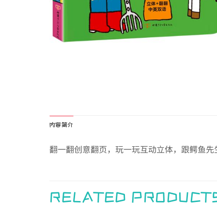
内容简介
翻一翻创意翻页，玩一玩互动立体，跟鳄鱼先
RELATED PRODUCT